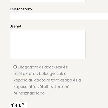
Telefonszám
Üzenet
Elfogadom az adatkezelési
tájékoztatót, beleegyezek a
kapcsolati adataim tárolásába és a
kapcsolatfelvételhez történő
felhasználásába.