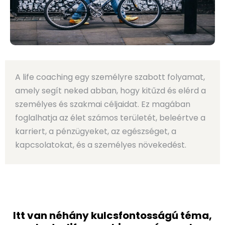
A life coaching egy személyre szabott folyamat,
amely segít neked abban, hogy kitűzd és elérd a
személyes és szakmai céljaidat. Ez magában
foglalhatja az élet számos területét, beleértve a
karriert, a pénzügyeket, az egészséget, a
kapcsolatokat, és a személyes növekedést.
Itt van néhány kulcsfontosságú téma,