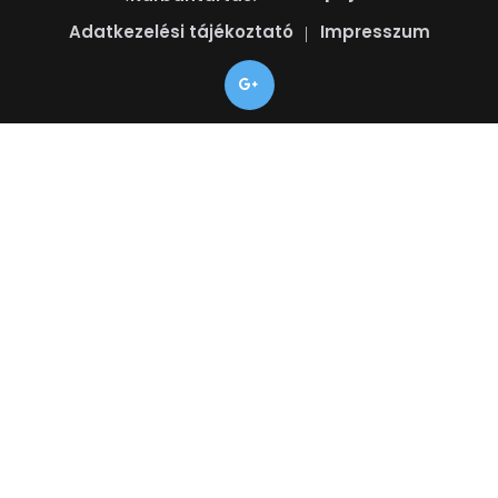
Adatkezelési tájékoztató
Impresszum