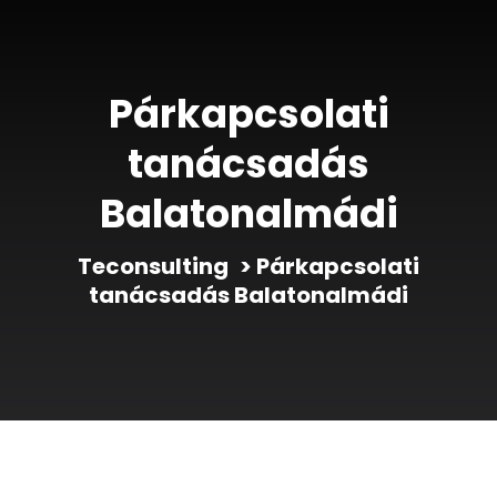
Párkapcsolati
tanácsadás
Balatonalmádi
Teconsulting
>
Párkapcsolati
tanácsadás Balatonalmádi