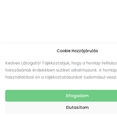
Cookie Hozzájárulás
Kedves Látogató! Tájékoztatjuk, hogy a honlap felhas
fokozásának érdekében sütiket alkalmazunk. A honla
használatával ön a tájékoztatásunkat tudomásul veszi.
Elfogadom
Elutasítom