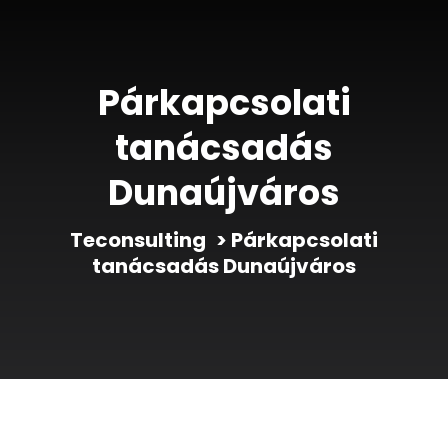
Párkapcsolati
tanácsadás
Dunaújváros
Teconsulting
>
Párkapcsolati
tanácsadás Dunaújváros