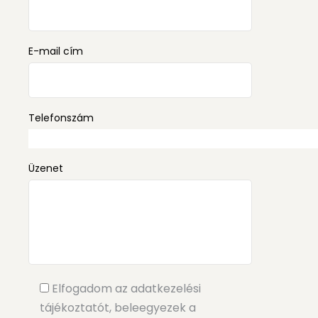
E-mail cím
Telefonszám
Üzenet
Elfogadom az adatkezelési
tájékoztatót, beleegyezek a