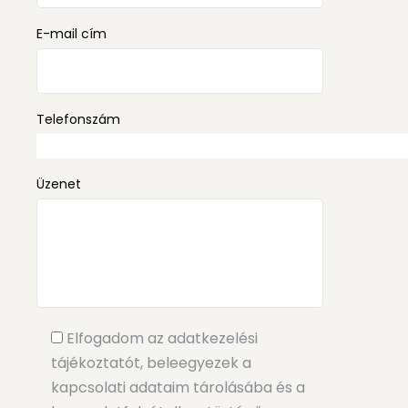
E-mail cím
Telefonszám
Üzenet
Elfogadom az adatkezelési
tájékoztatót, beleegyezek a
kapcsolati adataim tárolásába és a