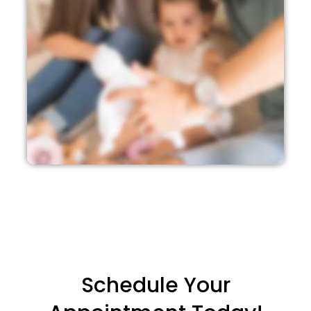
Schedule Your