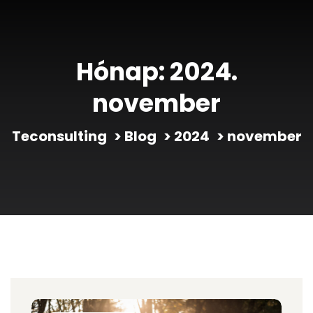
Hónap:
2024.
november
Teconsulting
>
Blog
>
2024
>
november