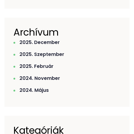
Archívum
2025. December
2025. Szeptember
2025. Február
2024. November
2024. Május
Kategóriák