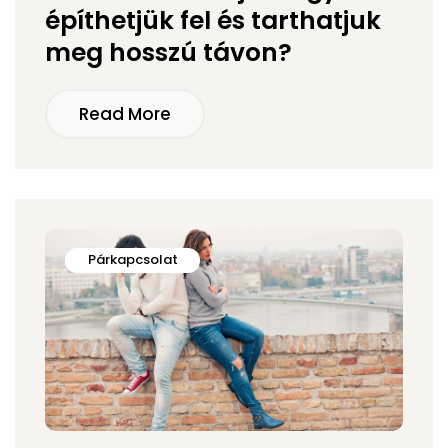
építhetjük fel és tarthatjuk
meg hosszú távon?
Read More
Párkapcsolat