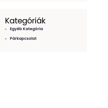
Kategóriák
Egyéb Kategória
Párkapcsolat