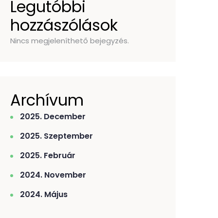
Legutóbbi
hozzászólások
Nincs megjeleníthető bejegyzés.
Archívum
2025. December
2025. Szeptember
2025. Február
2024. November
2024. Május